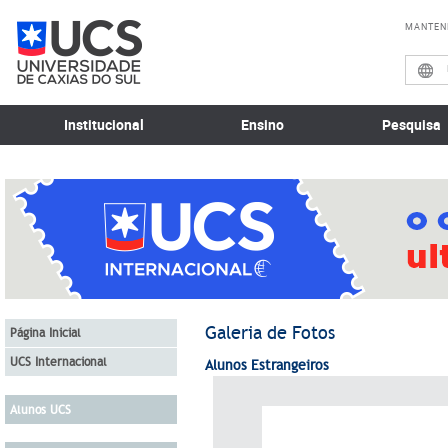
MANTEN
Institucional
Ensino
Pesquisa
Galeria de Fotos
Página Inicial
UCS Internacional
Alunos Estrangeiros
Alunos UCS