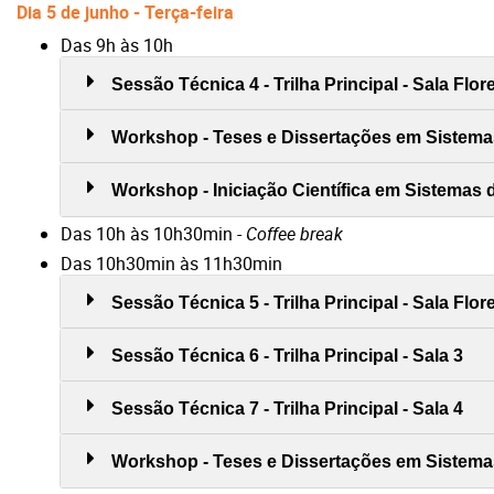
Dia 5 de junho - Terça-feira
Das 9h às 10h
Sessão Técnica 4 - Trilha Principal - Sala Flo
Workshop - Teses e Dissertações em Sistemas
Workshop - Iniciação Científica em Sistemas d
Das 10h às 10h30min -
Coffee break
Das 10h30min às 11h30min
Sessão Técnica 5 - Trilha Principal - Sala Flo
Sessão Técnica 6 - Trilha Principal - Sala 3
Sessão Técnica 7 - Trilha Principal - Sala 4
Workshop - Teses e Dissertações em Sistemas