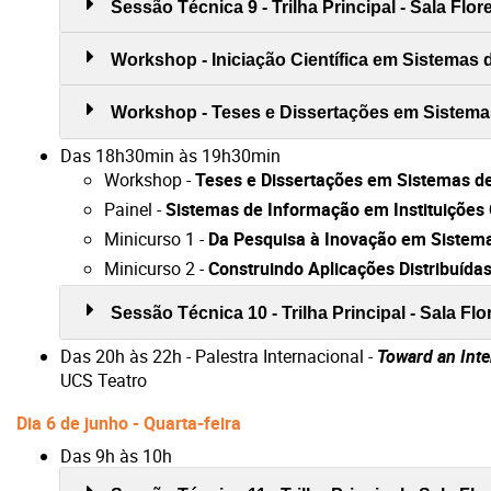
Sessão Técnica 9 - Trilha Principal - Sala Flo
Workshop - Iniciação Científica em Sistemas d
Workshop - Teses e Dissertações em Sistemas
Das 18h30min às 19h30min
Workshop -
Teses e Dissertações em Sistemas d
Painel -
Sistemas de Informação em Instituições
Minicurso 1 -
Da Pesquisa à Inovação em Sistema
Minicurso 2 -
Construindo Aplicações Distribuída
Sessão Técnica 10 - Trilha Principal - Sala Fl
Das 20h às 22h - Palestra Internacional -
Toward an Inte
UCS Teatro
Dia 6 de junho - Quarta-feira
Das 9h às 10h