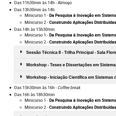
Das 11h30min às 14h - Almoço
Das 13h30min às 14h
Minicurso 1 -
Da Pesquisa à Inovação em Sistema
Minicurso 2 -
Construindo Aplicações Distribuída
Das 14h às 15h30min
Minicurso 1 -
Da Pesquisa à Inovação em Sistema
Minicurso 2 -
Construindo Aplicações Distribuída
Sessão Técnica 8 - Trilha Principal - Sala Flo
Workshop - Teses e Dissertações em Sistemas
Workshop - Iniciação Científica em Sistemas d
Das 15h30min às 16h -
Coffee break
Das 16h às 18h30min
Minicurso 1 -
Da Pesquisa à Inovação em Sistema
Minicurso 2 -
Construindo Aplicações Distribuída