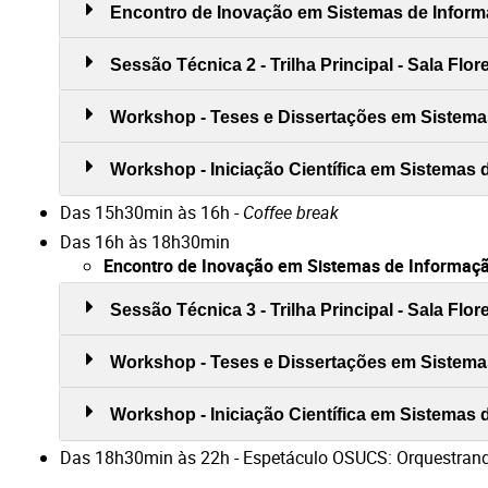
Encontro de Inovação em Sistemas de Informaç
Sessão Técnica 2 - Trilha Principal - Sala Flo
Workshop - Teses e Dissertações em Sistemas
Workshop - Iniciação Científica em Sistemas d
Das 15h30min às 16h -
Coffee break
Das 16h às 18h30min
Encontro de Inovação em Sistemas de Informaçã
Sessão Técnica 3 - Trilha Principal - Sala Flo
Workshop - Teses e Dissertações em Sistemas
Workshop - Iniciação Científica em Sistemas d
Das 18h30min às 22h - Espetáculo OSUCS: Orquestrando 