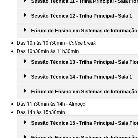
Sessão Técnica 11 - Trilha Principal - Sala Fl
Sessão Técnica 12 - Trilha Principal - Sala 1
Fórum de Ensino em Sistemas de Informação (
Das 10h às 10h30min -
Coffee break
Das 10h30min às 11h30min
Sessão Técnica 13 - Trilha Principal - Sala Fl
Sessão Técnica 14 - Trilha Principal - Sala 1
Fórum de Ensino em Sistemas de Informação (
Das 11h30min às 14h - Almoço
Das 14h às 15h30min
Sessão Técnica 15 - Trilha Principal - Sala Fl
Fórum de Ensino em Sistemas de Informação (