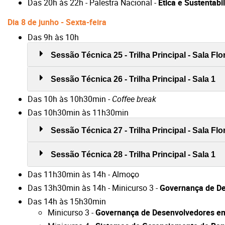
Das 20h às 22h - Palestra Nacional -
Ética e Sustentab
Dia 8 de junho - Sexta-feira
Das 9h às 10h
Sessão Técnica 25 - Trilha Principal - Sala Fl
Sessão Técnica 26 - Trilha Principal - Sala 1
Das 10h às 10h30min -
Coffee break
Das 10h30min às 11h30min
Sessão Técnica 27 - Trilha Principal - Sala Fl
Sessão Técnica 28 - Trilha Principal - Sala 1
Das 11h30min às 14h - Almoço
Das 13h30min às 14h - Minicurso 3 -
Governança de De
Das 14h às 15h30min
Minicurso 3 -
Governança de Desenvolvedores em