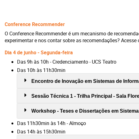
Conference Recommender
O Conference Recommender é um mecanismo de recomendação 
experimentar e nos contar sobre as recomendações? Acesse
Dia 4 de junho - Segunda-feira
Das 9h às 10h - Credenciamento - UCS Teatro
Das 10h às 11h30min
Encontro de Inovação em Sistemas de Informaç
Sessão Técnica 1 - Trilha Principal - Sala Flo
Workshop - Teses e Dissertações em Sistemas
Das 11h30min às 14h - Almoço
Das 14h às 15h30min