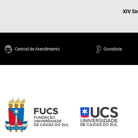
XIV Si
Central de Atendimento
Ouvidoria