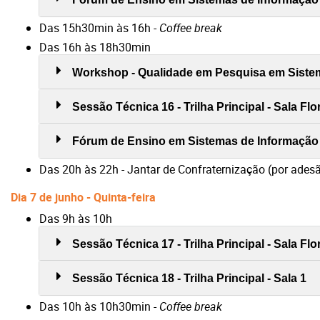
Das 15h30min às 16h -
Coffee break
Das 16h às 18h30min
Workshop - Qualidade em Pesquisa em Sistem
Sessão Técnica 16 - Trilha Principal - Sala Fl
Fórum de Ensino em Sistemas de Informação (
Das 20h às 22h - Jantar de Confraternização (por ades
Dia 7 de junho - Quinta-feira
Das 9h às 10h
Sessão Técnica 17 - Trilha Principal - Sala Fl
Sessão Técnica 18 - Trilha Principal - Sala 1
Das 10h às 10h30min -
Coffee break