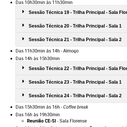
Das 10h30min às 11h30min
Sessão Técnica 19 - Trilha Principal - Sala Fl
Sessão Técnica 20 - Trilha Principal - Sala 1
Sessão Técnica 21 - Trilha Principal - Sala 2
Das 11h30min às 14h - Almoço
Das 14h às 15h30min
Sessão Técnica 22 - Trilha Principal - Sala Fl
Sessão Técnica 23 - Trilha Principal - Sala 1
Sessão Técnica 24 - Trilha Principal - Sala 2
Das 15h30min às 16h -
Coffee break
Das 16h às 19h30min
Reunião CE-SI
- Sala Florense