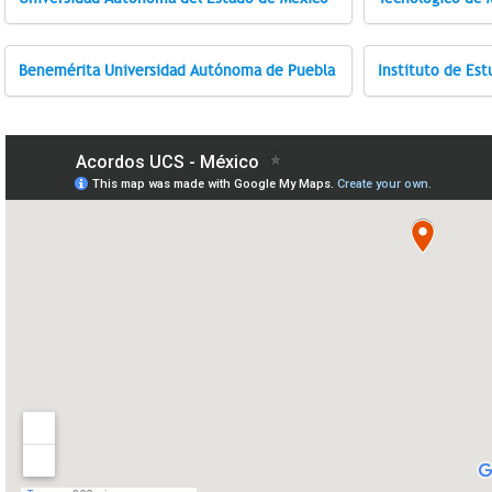
Benemérita Universidad Autónoma de Puebla
Instituto de Est