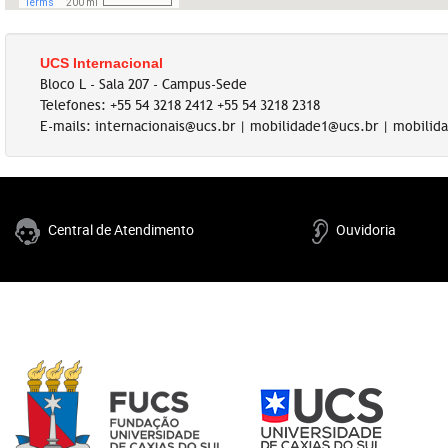
UCS Internacional
Bloco L - Sala 207 - Campus-Sede
Telefones: +55 54 3218 2412 +55 54 3218 2318
E-mails: internacionais@ucs.br | mobilidade1@ucs.br | mobili
Central de Atendimento
Ouvidoria