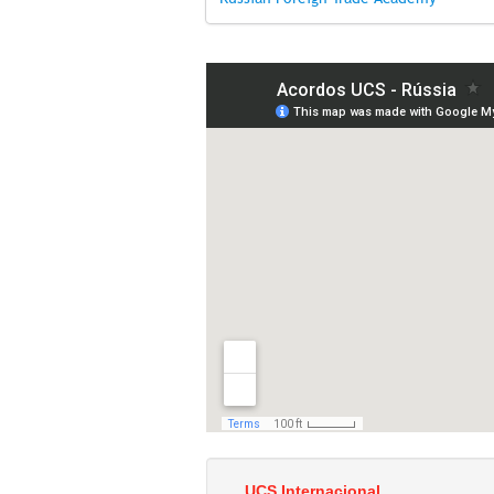
UCS Internacional